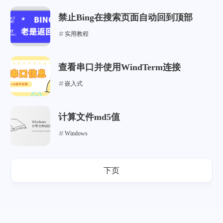
禁止Bing在搜索页面自动回到顶部
实用教程
查看串口并使用WindTerm连接
嵌入式
计算文件md5值
Windows
下页