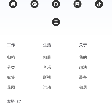
工作
生活
关于
归档
相册
我的
分类
音乐
想法
标签
影视
装备
花园
运动
邻居
友链