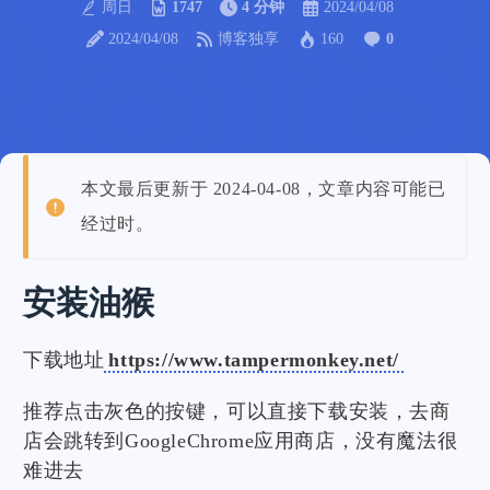
周日
1747
4 分钟
2024/04/08
2024/04/08
博客独享
160
0
本文最后更新于 2024-04-08，文章内容可能已
经过时。
安装油猴
下载地址
https://www.tampermonkey.net/
推荐点击灰色的按键，可以直接下载安装，去商
店会跳转到GoogleChrome应用商店，没有魔法很
难进去