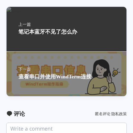
上一篇
笔记本蓝牙不见了怎么办
下一篇
查看串口并使用WindTerm连接
评论
匿名评论
隐私政策