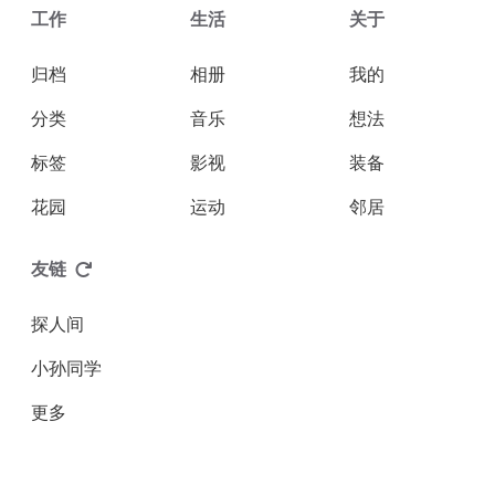
工作
生活
关于
归档
相册
我的
分类
音乐
想法
标签
影视
装备
花园
运动
邻居
友链
探人间
小孙同学
更多