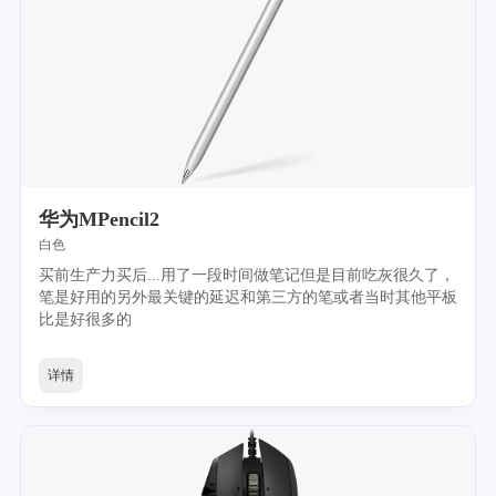
华为MPencil2
白色
买前生产力买后...用了一段时间做笔记但是目前吃灰很久了，
笔是好用的另外最关键的延迟和第三方的笔或者当时其他平板
比是好很多的
详情