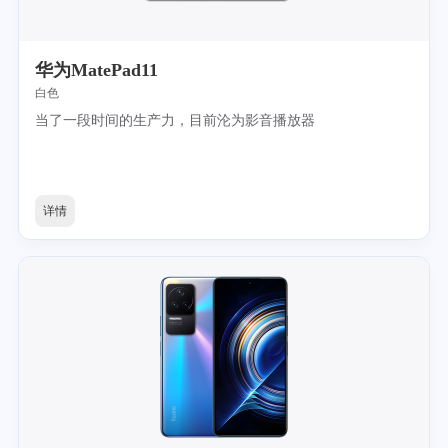
华为MatePad11
白色
当了一段时间的生产力，目前沦为影音播放器
详情