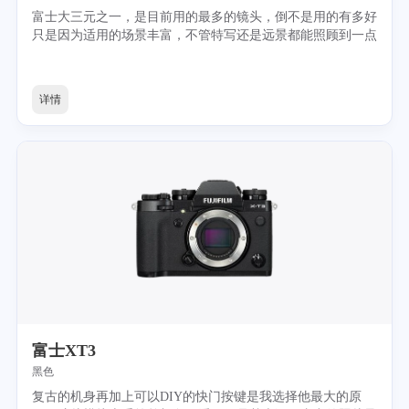
富士大三元之一，是目前用的最多的镜头，倒不是用的有多好
只是因为适用的场景丰富，不管特写还是远景都能照顾到一点
详情
富士XT3
黑色
复古的机身再加上可以DIY的快门按键是我选择他最大的原