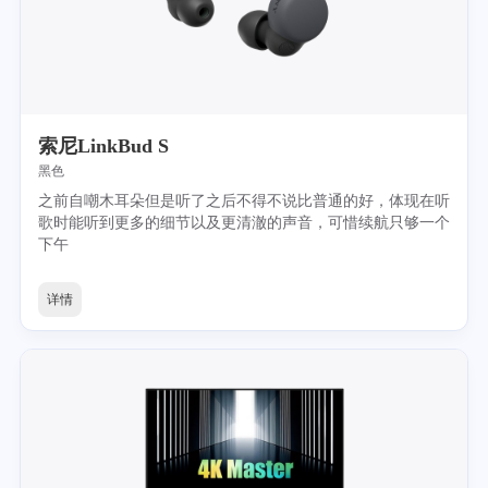
索尼LinkBud S
黑色
之前自嘲木耳朵但是听了之后不得不说比普通的好，体现在听
歌时能听到更多的细节以及更清澈的声音，可惜续航只够一个
下午
详情