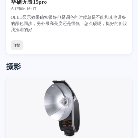
华硕无畏15pro
i5 12500h 16+1T
OLED显示效果确实很好但是调色的时候总是不能和其他设备
的颜色同步，另外最高亮度还是很低，怎么硕呢，挺好的但没
我预期的好
详情
摄影