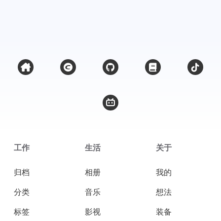
工作
生活
关于
归档
相册
我的
分类
音乐
想法
标签
影视
装备