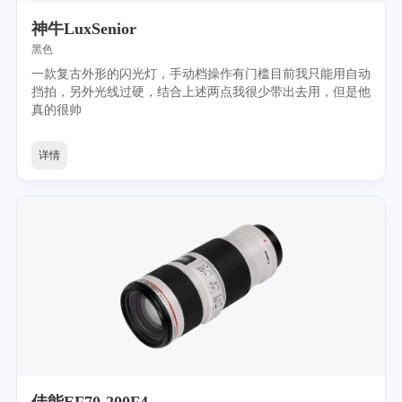
神牛LuxSenior
黑色
一款复古外形的闪光灯，手动档操作有门槛目前我只能用自动
挡拍，另外光线过硬，结合上述两点我很少带出去用，但是他
真的很帅
详情