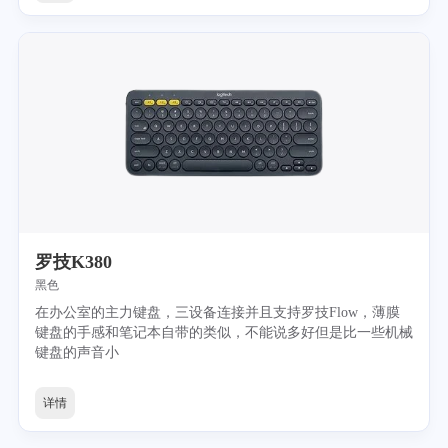
罗技K380
黑色
在办公室的主力键盘，三设备连接并且支持罗技Flow，薄膜
键盘的手感和笔记本自带的类似，不能说多好但是比一些机械
键盘的声音小
详情