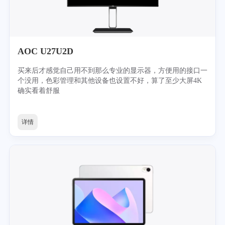
AOC U27U2D
买来后才感觉自己用不到那么专业的显示器，方便用的接口一
个没用，色彩管理和其他设备也设置不好，算了至少大屏4K
确实看着舒服
详情