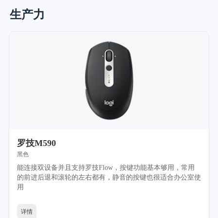
生产力
罗技M590
黑色
能连接双设备并且支持罗技Flow，按键功能基本够用，常用
的前进后退和滚轮的左右都有，静音的按键也很适合办公室使
用
详情