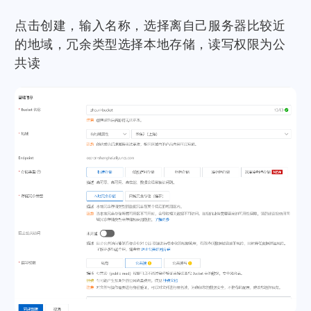
点击创建，输入名称，选择离自己服务器比较近
的地域，冗余类型选择本地存储，读写权限为公
共读