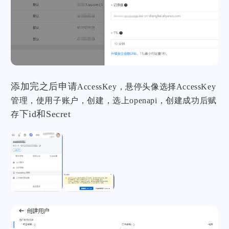
添加完之后申请
AccessKey，悬停头像选择AccessKey
管理，使用子账户，创建，选上openapi，创建成功后赋
下id和Secret
存