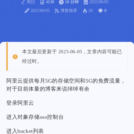
周日
4138
10 分钟
2025/06/05
2025/06/05
博客独享
26
0
本文最后更新于 2025-06-05，文章内容可能已
经过时。
阿里云提供每月5G的存储空间和5G的免费流量，
对于目前体量的博客来说绰绰有余
登录阿里云
进入对象存储oss控制台
进入bucket列表