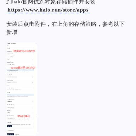
到halo官网找到对象存储插件并安装
https://www.halo.run/store/apps
安装后点击附件，右上角的存储策略，参考以下
新增