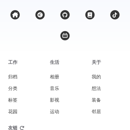
工作
生活
关于
归档
相册
我的
分类
音乐
想法
标签
影视
装备
花园
运动
邻居
友链