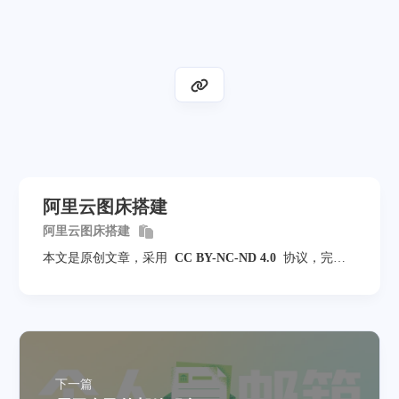
阿里云图床搭建
阿里云图床搭建
本文是原创文章，采用
CC BY-NC-ND 4.0
协议，完整
转载请注明来自
周日
下一篇