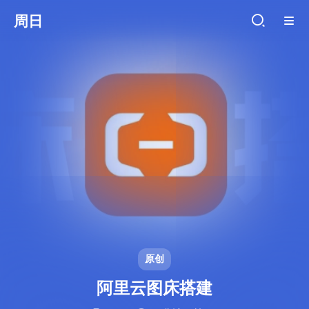
周日
原创
阿里云图床搭建