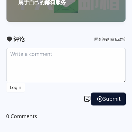
属于自己的邮箱服务
评论
匿名评论
隐私政策