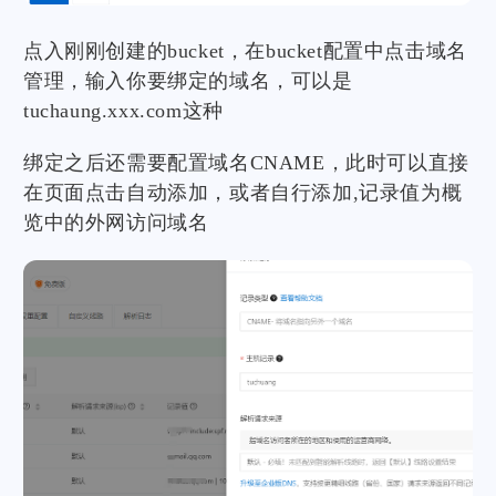
点入刚刚创建的bucket，在bucket配置中点击域名
管理，输入你要绑定的域名，可以是
tuchaung.xxx.com这种
绑定之后还需要配置域名CNAME，此时可以直接
在页面点击自动添加，或者自行添加,记录值为概
览中的外网访问域名